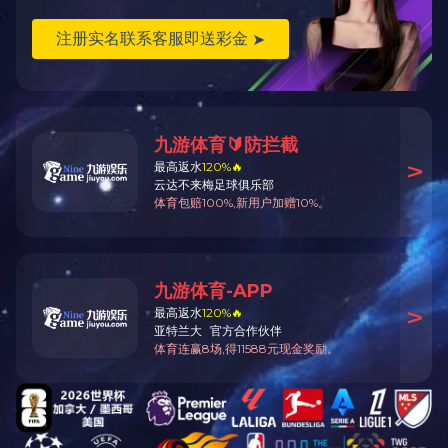
表面处理
零部件组装
九游中国官方门户
九游中国官方门户
公司简介
CNC车铣加工
企业文化
CNC磨销加工
管理体系
慢走丝加工
九游体育·官方网站
表面处理
零部件组装
生产设备
检测设备