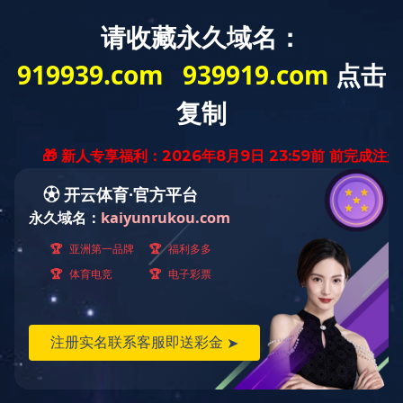
0
您好，我们是多品种，高精度的精密零件加工源头厂家
您的位置：
网站首页
九游中国官方门户
零部件组装
全部
CNC车铣加工
CNC磨销加工
慢走丝加工
推荐
热门
近期