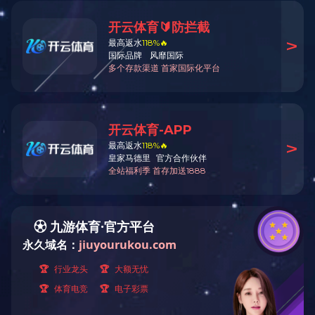
零部件组装
九游中国官方门户
九游中国官方门户
公司简介
CNC车铣加工
企业文化
CNC磨销加工
管理体系
慢走丝加工
九游体育·官方网站
表面处理
零部件组装
生产设备
检测设备