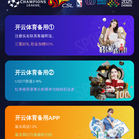
精密数控磨床车间
外圆磨床车间
九游中国官方门户
九游中国官方门户
公司简介
CNC车铣加工
企业文化
CNC磨销加工
管理体系
慢走丝加工
九游体育·官方网站
表面处理
零部件组装
生产设备