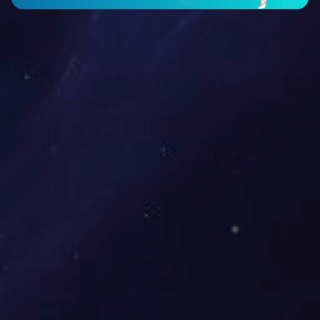
车铣复合加工车间
生产车间
慢
和用户定制器件。
我们提供行业标准
我们提供行业标准器件、专用器件和用户定制器件。
MORE
新闻中心
精密零件CNC加工公差如何保障,做好这三点
2024-10-24