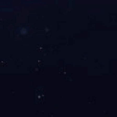
公司简介
CNC车铣加工
企业文化
CNC磨销加工
管理体系
慢走丝加工
九游体育·官方网站
表面处理
零部件组装
生产设备
检测设备
九游体育·官方网站 版权所有 2018-2022 网站备案号：
粤ICP备
15073529号
Powered by
领航互联
©2018-2025
九游网页版在线_九游（中国）
|
亚搏网页版
|
kaiyun平台
|
米兰平台
|
星空体育·星空官方网站
|
mk中国官网入口_MK（中国）
|
安博官方网页